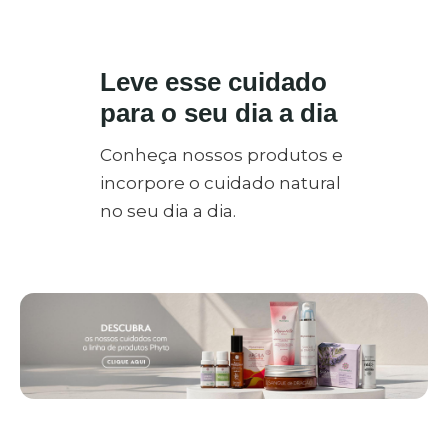
Leve esse cuidado
para o seu dia a dia
Conheça nossos produtos e
incorpore o cuidado natural
no seu dia a dia.