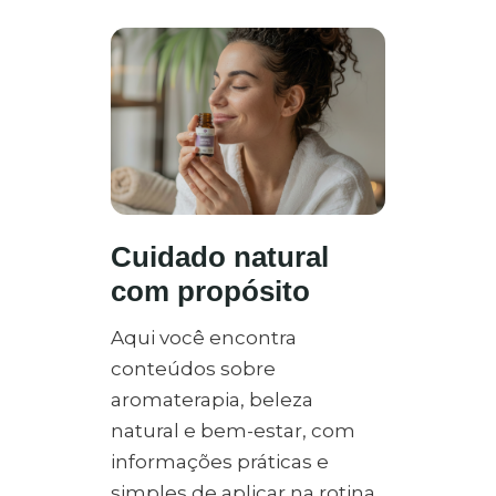
Cuidado natural
com propósito
Aqui você encontra
conteúdos sobre
aromaterapia, beleza
natural e bem-estar, com
informações práticas e
simples de aplicar na rotina.