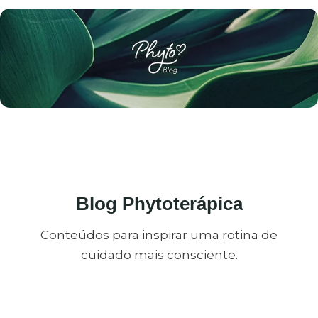
Blog Phytoterápica
Conteúdos para inspirar uma rotina de
cuidado mais consciente.