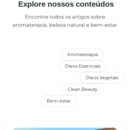
Explore nossos conteúdos
Encontre todos os artigos sobre
aromaterapia, beleza natural e bem-estar
Aromaterapia
Óleos Essenciais
Óleos Vegetais
Clean Beauty
Bem-estar