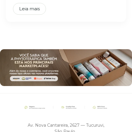
Leia mais
Av. Nova Cantareira, 2627 — Tucuruvi,
São Paulo