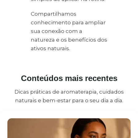
Compartilhamos
conhecimento para ampliar
sua conexão com a
natureza e os benefícios dos
ativos naturais.
Conteúdos mais recentes
Dicas práticas de aromaterapia, cuidados
naturais e bem-estar para o seu dia a dia.