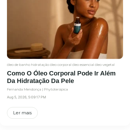
óleo de banho
hidratação
óleo corporal
óleo essencial
óleo vegetal
Como O Óleo Corporal Pode Ir Além
Da Hidratação Da Pele
Fernanda Mendonça | Phytoterápica
Aug 5, 2026, 5:09:17 PM
Ler mais