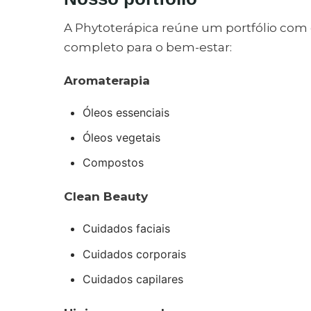
A Phytoterápica reúne um portfólio com 
completo para o bem-estar:
Aromaterapia
Óleos essenciais
Óleos vegetais
Compostos
Clean Beauty
Cuidados faciais
Cuidados corporais
Cuidados capilares