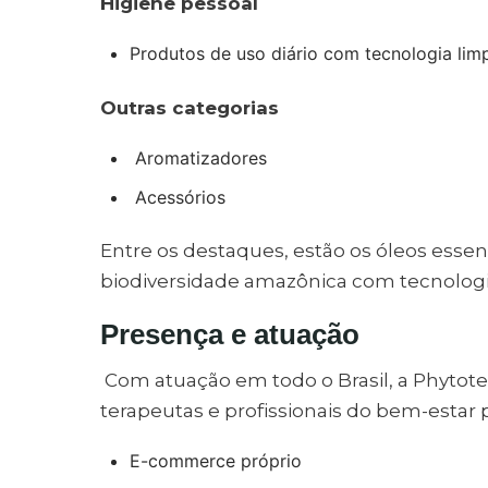
Higiene pessoal
Produtos de uso diário com tecnologia lim
Outras categorias
Aromatizadores
Acessórios
Entre os destaques, estão os óleos essenc
biodiversidade amazônica com tecnologia
Presença e atuação
Com atuação em todo o Brasil, a Phytote
terapeutas e profissionais do bem-estar 
E-commerce próprio