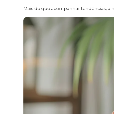
Mais do que acompanhar tendências, a m