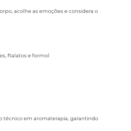
orpo, acolhe as emoções e considera o
s, ftalatos e formol
 técnico em aromaterapia, garantindo