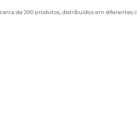
cerca de 200 produtos, distribuídos em diferentes 