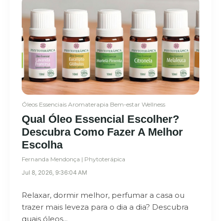
Óleos Essenciais
Aromaterapia
Bem-estar
Wellness
Qual Óleo Essencial Escolher?
Descubra Como Fazer A Melhor
Escolha
Fernanda Mendonça | Phytoterápica
Jul 8, 2026, 9:36:04 AM
Relaxar, dormir melhor, perfumar a casa ou
trazer mais leveza para o dia a dia? Descubra
quais óleos...