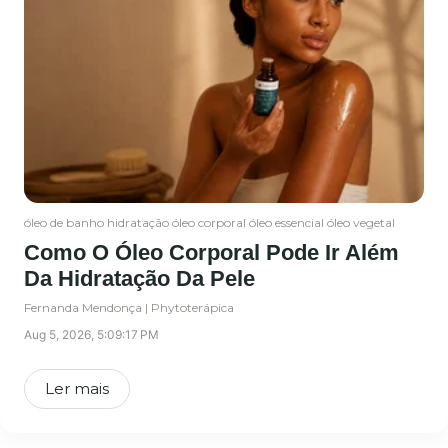
óleo de banho
hidratação
óleo corporal
óleo essencial
óleo vegetal
Como O Óleo Corporal Pode Ir Além
Da Hidratação Da Pele
Fernanda Mendonça | Phytoterápica
Aug 5, 2026, 5:09:17 PM
Ler mais