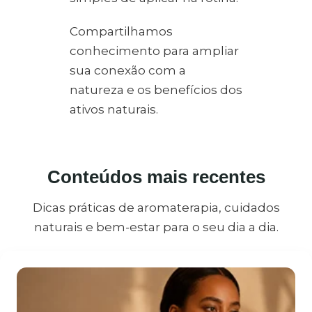
Compartilhamos
conhecimento para ampliar
sua conexão com a
natureza e os benefícios dos
ativos naturais.
Conteúdos mais recentes
Dicas práticas de aromaterapia, cuidados
naturais e bem-estar para o seu dia a dia.