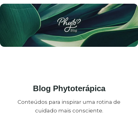
Blog Phytoterápica
Conteúdos para inspirar uma rotina de
cuidado mais consciente.