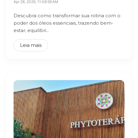
Apr 28, 2026, 11:08:58 AM
Descubra como transformar sua rotina com o
poder dos óleos essenciais, trazendo bem-
estar, equilíbri...
Leia mais