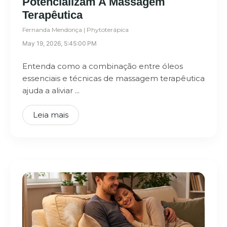
Potencializam A Massagem
Terapêutica
Fernanda Mendonça | Phytoterápica
May 19, 2026, 5:45:00 PM
Entenda como a combinação entre óleos
essenciais e técnicas de massagem terapêutica
ajuda a aliviar ...
Leia mais