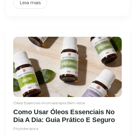
Leia mais
Óleos Essenciais
Aromaterapia
Bem-estar
Como Usar Óleos Essenciais No
Dia A Dia: Guia Prático E Seguro
Phytoterápica