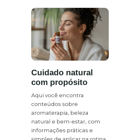
Cuidado natural
com propósito
Aqui você encontra
conteúdos sobre
aromaterapia, beleza
natural e bem-estar, com
informações práticas e
simples de aplicar na rotina.