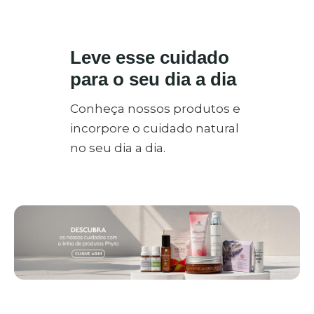
Leve esse cuidado
para o seu dia a dia
Conheça nossos produtos e
incorpore o cuidado natural
no seu dia a dia.