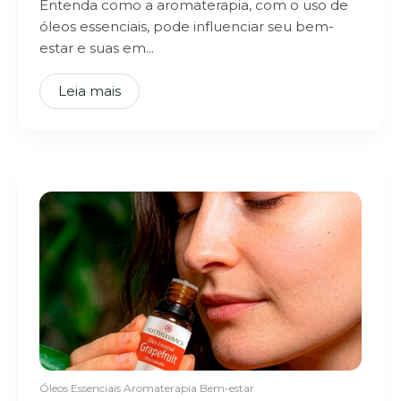
Entenda como a aromaterapia, com o uso de
óleos essenciais, pode influenciar seu bem-
estar e suas em...
Leia mais
Óleos Essenciais
Aromaterapia
Bem-estar