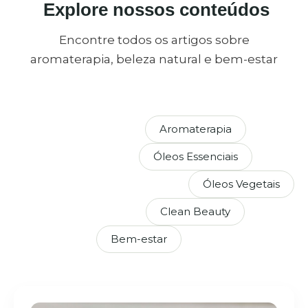
Explore nossos conteúdos
Encontre todos os artigos sobre
aromaterapia, beleza natural e bem-estar
Aromaterapia
Óleos Essenciais
Óleos Vegetais
Clean Beauty
Bem-estar