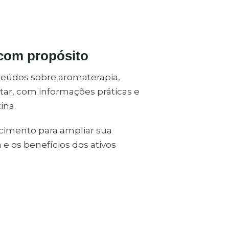
 com propósito
teúdos sobre aromaterapia,
tar, com informações práticas e
ina.
imento para ampliar sua
e os benefícios dos ativos