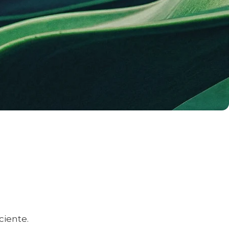
ciente.