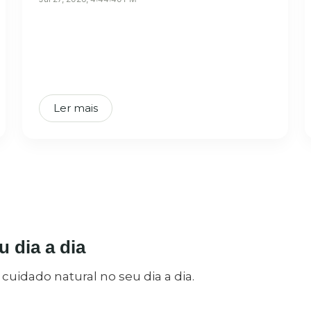
Ler mais
 dia a dia
uidado natural no seu dia a dia.