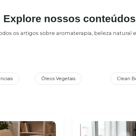
Explore nossos conteúdos
odos os artigos sobre aromaterapia, beleza natural 
nciais
Óleos Vegetais
Clean B