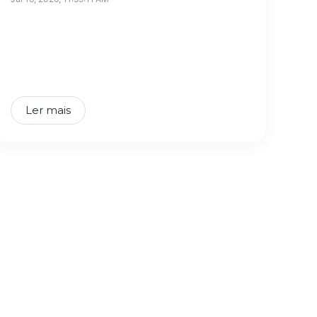
Ler mais