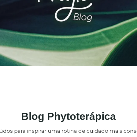
Blog Phytoterápica
dos para inspirar uma rotina de cuidado mais cons