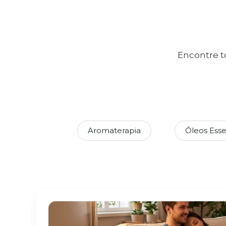
Encontre t
Aromaterapia
Óleos Esse