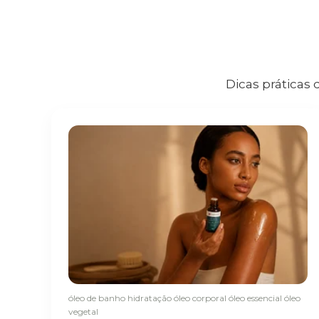
Dicas práticas 
óleo de banho
hidratação
óleo corporal
óleo essencial
óleo
vegetal